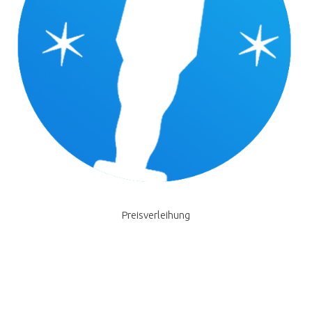
Preisverleihung