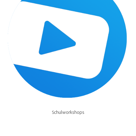
Schulworkshops