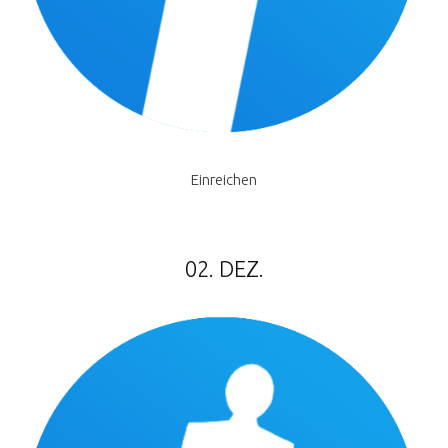
Einreichen
02. DEZ.