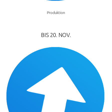
Produktion
BIS 20. NOV.