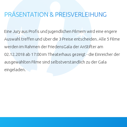
PRÄSENTATION & PREISVERLEIHUNG
Eine Jury aus Profis und jugendlichen Filmern wird eine engere
Auswahl treffen und über die 3 Preise entscheiden. Alle 5 Filme
werden im Rahmen der FriedensGala der AnStifter am
02.12.2018 ab 17:00 im Theaterhaus gezeigt - die Einreicher der
ausgewählten Filme sind selbstverständlich zu der Gala
eingeladen.