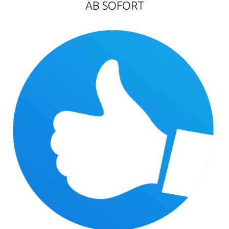
AB SOFORT