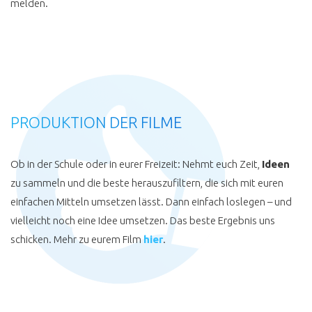
melden.
PRODUKTION DER FILME
Ob in der Schule oder in eurer Freizeit: Nehmt euch Zeit,
Ideen
zu sammeln und die beste herauszufiltern, die sich mit euren
einfachen Mitteln umsetzen lässt. Dann einfach loslegen – und
vielleicht noch eine Idee umsetzen. Das beste Ergebnis uns
schicken. Mehr zu eurem Film
hier
.