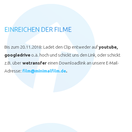
EINREICHEN DER FILME
Bis zum 20.11.2018: Ladet den Clip entweder auf
youtube,
googledrive
o.ä. hoch und schickt uns den Link, oder schickt
z.B. über
wetransfer
einen Downloadlink an unsere E-Mail-
Adresse:
film@minimalfilm.de
.