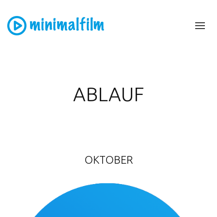
ABLAUF
OKTOBER