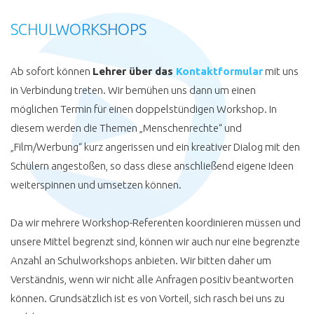
SCHULWORKSHOPS
Ab sofort können
Lehrer über das
Kontaktformular
mit uns
in Verbindung treten. Wir bemühen uns dann um einen
möglichen Termin für einen doppelstündigen Workshop. In
diesem werden die Themen „Menschenrechte“ und
„Film/Werbung“ kurz angerissen und ein kreativer Dialog mit den
Schülern angestoßen, so dass diese anschließend eigene Ideen
weiterspinnen und umsetzen können.
Da wir mehrere Workshop-Referenten koordinieren müssen und
unsere Mittel begrenzt sind, können wir auch nur eine begrenzte
Anzahl an Schulworkshops anbieten. Wir bitten daher um
Verständnis, wenn wir nicht alle Anfragen positiv beantworten
können. Grundsätzlich ist es von Vorteil, sich rasch bei uns zu