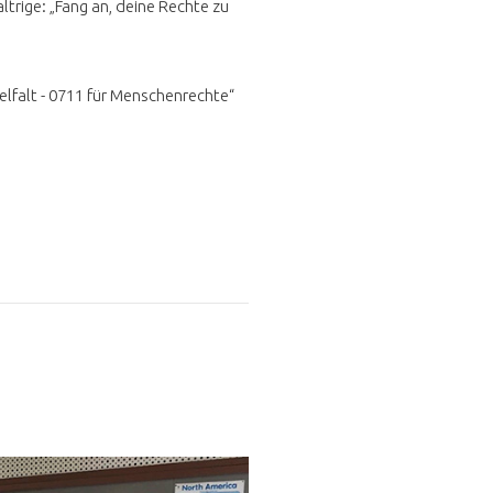
trige: „Fang an, deine Rechte zu
elfalt - 0711 für Menschenrechte“