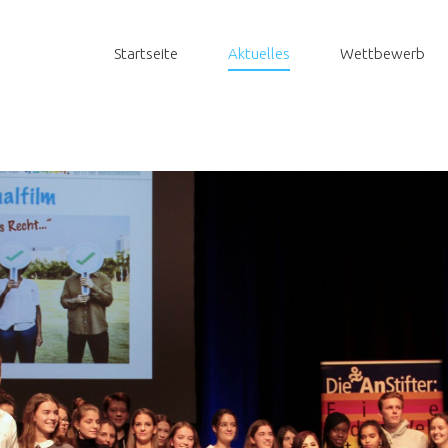
Startseite
Aktuelles
Wettbewerb