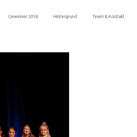
Gewinner 2018
Hintergrund
Team & Kontakt