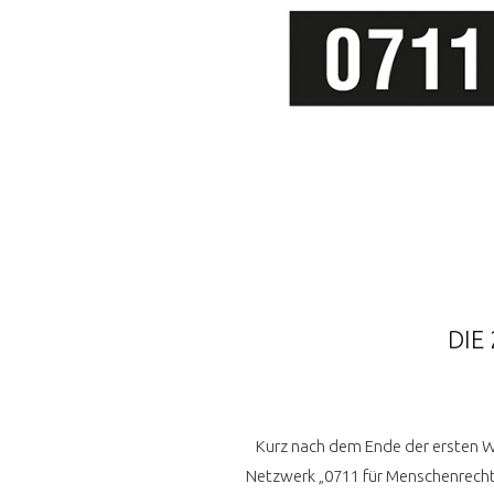
DIE
Kurz nach dem Ende der ersten We
Netzwerk „0711 für Menschenrechte“