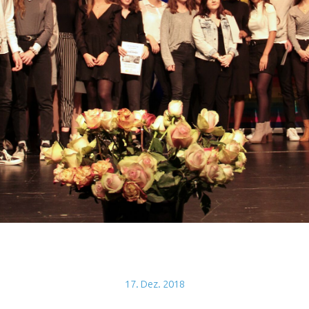
17. Dez. 2018