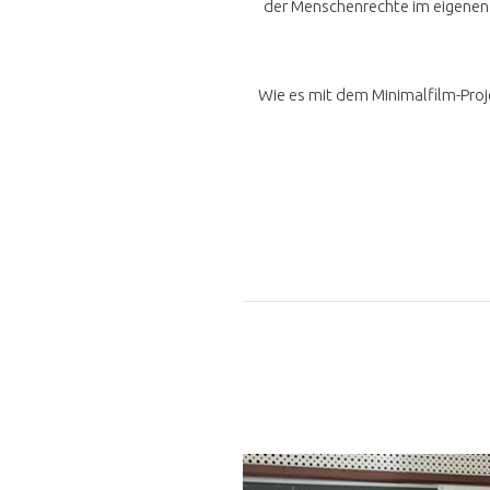
der Menschenrechte im eigenen L
Wie es mit dem Minimalfilm-Proje