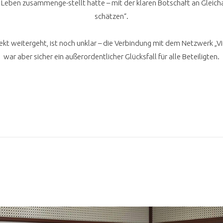
eben zusammenge-stellt hatte – mit der klaren Botschaft an Gleichal
schätzen“.
kt weitergeht, ist noch unklar – die Verbindung mit dem Netzwerk „Vi
war aber sicher ein außerordentlicher Glücksfall für alle Beteiligten.